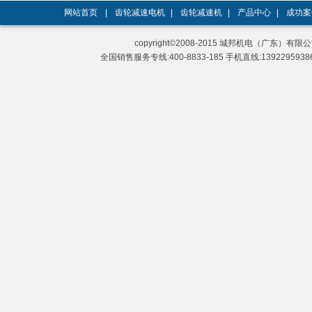
网站首页
|
齿轮减速电机
|
齿轮减速机
|
产品中心
|
成功案
copyright©2008-2015 城邦机电（广东）有限公司 A
全国销售服务专线:400-8833-185 手机直线:13922959386 