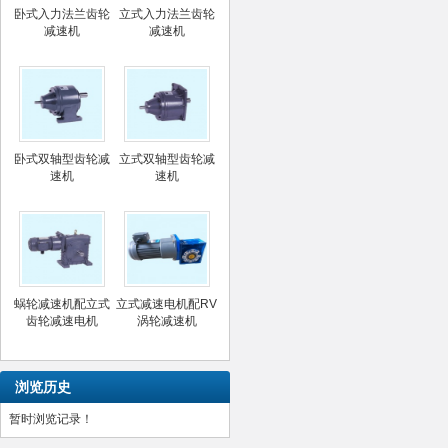
卧式入力法兰齿轮
立式入力法兰齿轮
减速机
减速机
卧式双轴型齿轮减
立式双轴型齿轮减
速机
速机
蜗轮减速机配立式
立式减速电机配RV
齿轮减速电机
涡轮减速机
浏览历史
暂时浏览记录！