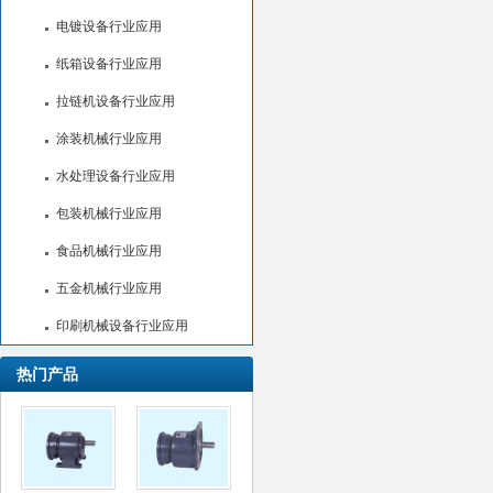
电镀设备行业应用
纸箱设备行业应用
拉链机设备行业应用
涂装机械行业应用
水处理设备行业应用
包装机械行业应用
食品机械行业应用
五金机械行业应用
印刷机械设备行业应用
热门产品