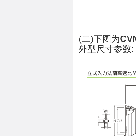
CV
(二)
下图为
外型尺寸参数: