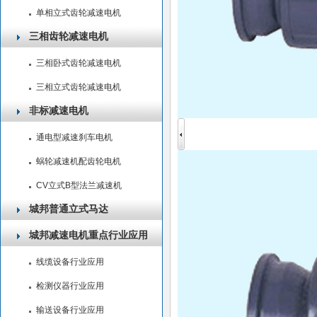
单相立式齿轮减速电机
三相齿轮减速电机
三相卧式齿轮减速电机
三相立式齿轮减速电机
非标减速电机
通电型减速刹车电机
蜗轮减速机配齿轮电机
CV立式B型法兰减速机
城邦普通立式马达
城邦减速电机重点行业应用
线缆设备行业应用
检测仪器行业应用
输送设备行业应用