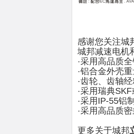
感谢您关注城
城邦减速电机
·采用高品质全
·铝合金外壳重
·齿轮、齿轴经
·采用瑞典SK
·采用IP-55
·采用高品质密
更多关于城邦