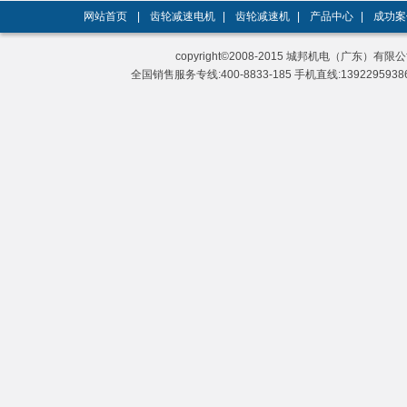
网站首页
|
齿轮减速电机
|
齿轮减速机
|
产品中心
|
成功案
copyright©2008-2015 城邦机电（广东）有限公司 A
全国销售服务专线:400-8833-185 手机直线:13922959386 