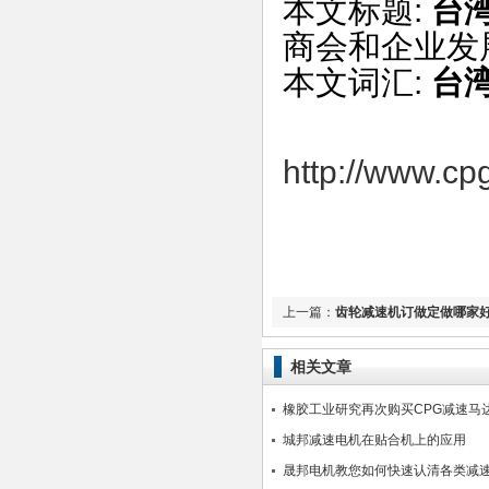
本文标题:
台
商会和企业发
本文词汇:
台
http://www.cp
上一篇：
齿轮减速机订做定做哪家好
相关文章
橡胶工业研究再次购买CPG减速马
城邦减速电机在贴合机上的应用
晟邦电机教您如何快速认清各类减