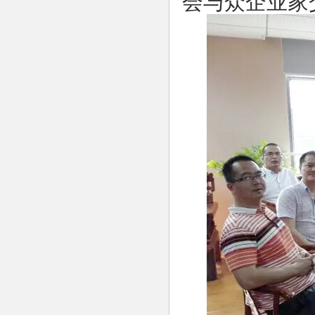
会与众企业家