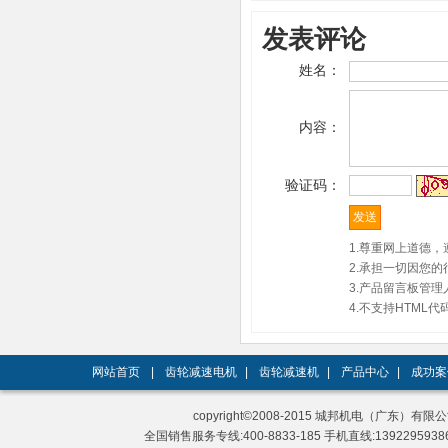
发表评论
姓名：
内容：
验证码：
1.尊重网上道德
2.承担一切因您
3.产品留言板管
4.不支持HTM
网站首页
|
齿轮减速电机
|
齿轮减速机
|
产品中心
|
成功案
copyright©2008-2015 城邦机电（广东）有限公司 A
全国销售服务专线:400-8833-185 手机直线:13922959386 