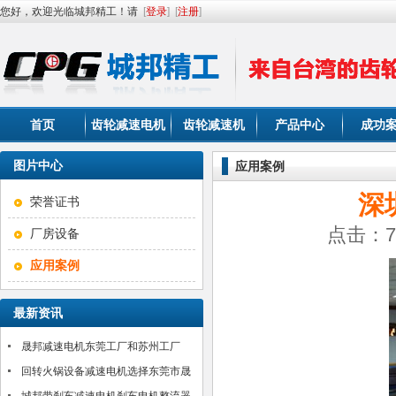
您好，欢迎光临城邦精工！请
[
登录
]
[
注册
]
首页
齿轮减速电机
齿轮减速机
产品中心
成功
图片中心
应用案例
深
荣誉证书
点击：72
厂房设备
应用案例
最新资讯
晟邦减速电机东莞工厂和苏州工厂
2017年春节放假通知
回转火锅设备减速电机选择东莞市晟