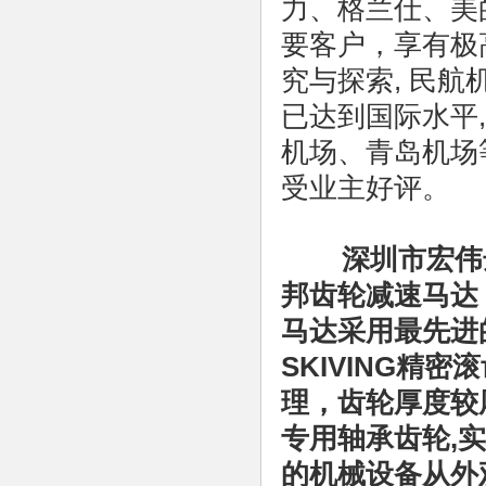
力、格兰仕、美
要客户，享有极
究与探索, 民
已达到国际水平
机场、青岛机场
受业主好评。
深圳市宏伟达机
邦齿轮减速马达
马达
采用最先进
SKIVING
精密滚
理，齿轮厚度较
专用轴承齿轮,
的机械设备从外