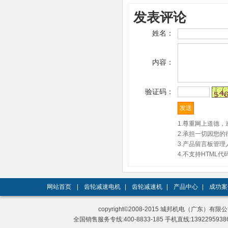
发表评论
姓名：
内容：
验证码：
1.尊重网上道德
2.承担一切因您
3.产品留言板管
4.不支持HTM
网站首页
|
齿轮减速电机
|
齿轮减速机
|
产品中心
|
成功案
copyright©2008-2015 城邦机电（广东）有限公司 A
全国销售服务专线:400-8833-185 手机直线:13922959386 