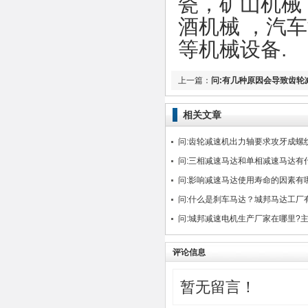
瓷，矿山机械
酒机械 ，汽
等机械设备.
上一篇：
问:有几种原因会导致齿轮
相关文章
问:齿轮减速机出力轴要求攻牙成螺
以代客户加工?
问:三相减速马达和单相减速马达有
问:影响减速马达使用寿命的因素有
用！
问:什么是刹车马达？城邦马达工厂
问:城邦减速电机生产厂家在哪里?
评论信息
暂无留言！