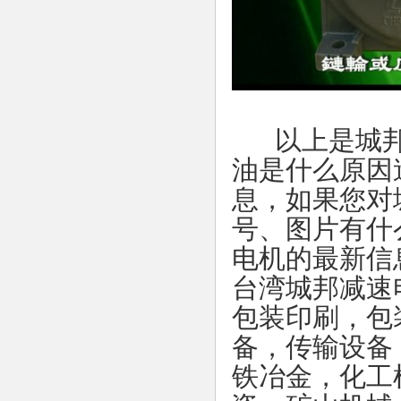
以上是城邦马
油是什么原因
息，如果您对
号、图片有什
电机的最新信
台湾城邦减速
包装印刷，包
备，传输设备
铁冶金，化工