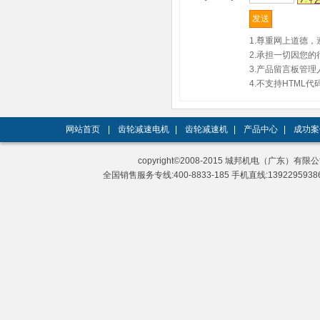
1.尊重网上道德
2.承担一切因您
3.产品留言板管
4.不支持HTM
网站首页
|
齿轮减速电机
|
齿轮减速机
|
产品中心
|
成功案
copyright©2008-2015 城邦机电（广东）有限公司 A
全国销售服务专线:400-8833-185 手机直线:13922959386 