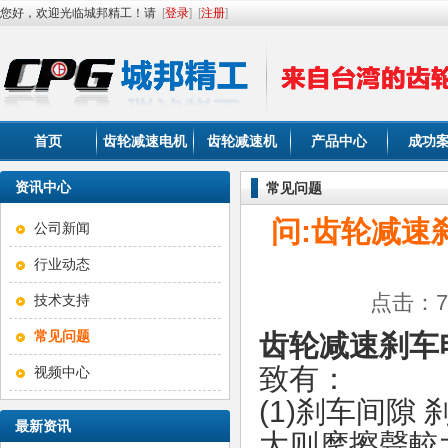
您好，欢迎光临城邦精工！请
[
登录
]
[
注册
]
首页
齿轮减速电机
齿轮减速机
产品中心
成功
资讯中心
常见问题
问:齿轮减速
公司新闻
行业动态
点击：77
技术支持
常见问题
齿轮减速刹车
致有：
视频中心
(1)刹车间隙
最新资讯
大则摩擦聲較