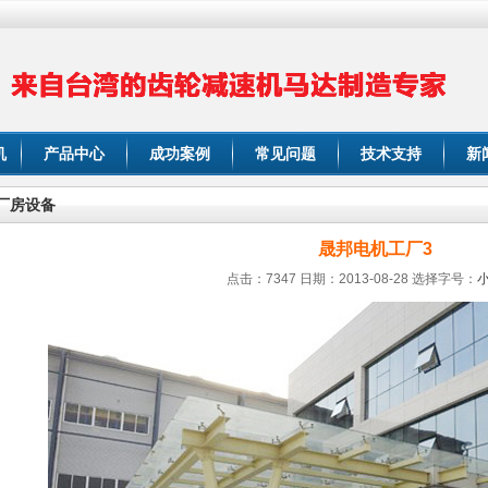
机
产品中心
成功案例
常见问题
技术支持
新
厂房设备
晟邦电机工厂3
点击：7347 日期：2013-08-28
选择字号：